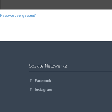
Passwort vergessen?
Soziale Netzwerke
Facebook
Instagram