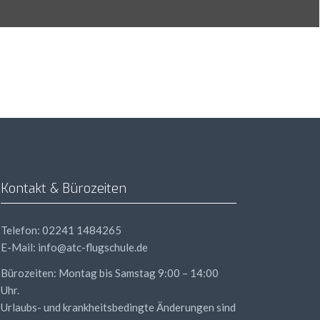
Kontakt & Bürozeiten
Telefon: 02241 1484265
E-Mail: info@atc-flugschule.de
Bürozeiten: Montag bis Samstag 9:00 – 14:00
Uhr.
Urlaubs- und krankheitsbedingte Änderungen sind