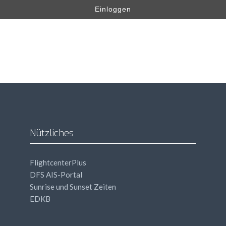
Einloggen
Nützliches
FlightcenterPlus
DFS
AIS
-Portal
Sunrise und Sunset Zeiten
EDKB