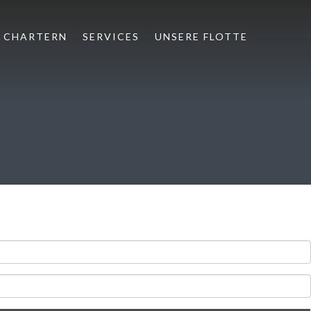
CHARTERN
SERVICES
UNSERE FLOTTE