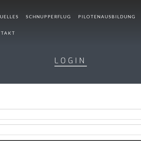
UELLES
SCHNUPPERFLUG
PILOTENAUSBILDUNG
NTAKT
LOGIN