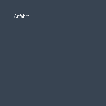
Anfahrt