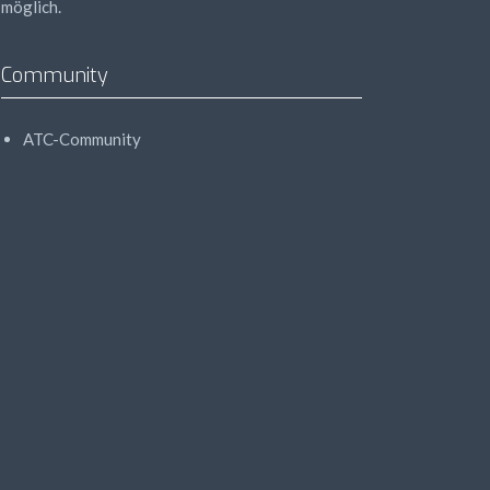
möglich.
Community
ATC-Community