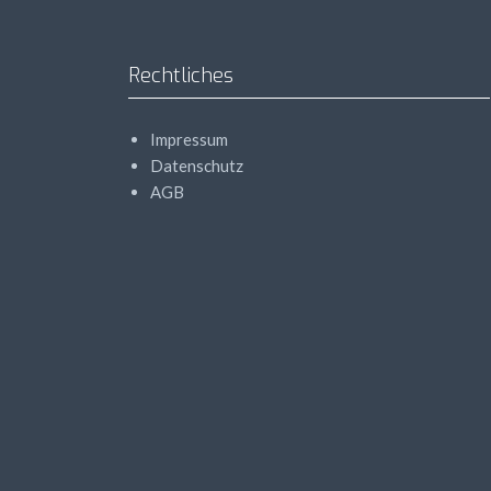
Rechtliches
Impressum
Datenschutz
AGB